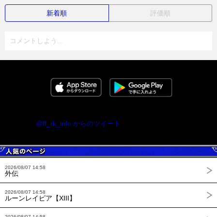
新着順
評価順
コメントしよう...
@ff_rk_info からのツイート
2026/08/07 14:58
外伝
2026/08/07 14:58
ルーンレイピア【XIII】
2026/08/07 14:58