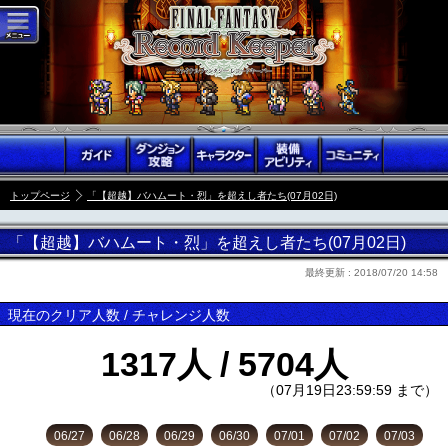
トップページ
「【超越】バハムート・烈」を超えし者たち(07月02日)
「【超越】バハムート・烈」を超えし者たち(07月02日)
最終更新 :
2018/07/20 14:58
現在のクリア人数 / チャレンジ人数
1317人 / 5704人
（07月19日23:59:59 まで）
06/27
06/28
06/29
06/30
07/01
07/02
07/03