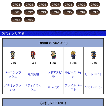
07/04
07/05
07/06
07/07
07/08
07/09
07/10
07/11
07/12
07/13
07/14
07/15
07/16
07/17
07/18
07/19
07/02 クリア者
RkAkr
(07/02 0:00)
Lv99
Lv99
Lv99
Lv99
Lv99
バーニングラ
エンドアスピ
ルビースパイ
内丹気砲
ヒートバイト
ッシュ
ル
ク
メテオクラッ
メテオクラッ
フレイムバー
マレイズ
ソウルバーン
シュ
シュ
スト
らは
(07/02 0:01)