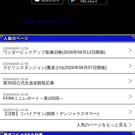
@ff_rk_info からのツイート
2026/08/06 11:58
ワンダーピックアップ装備召喚(2026年08月12日開催)
2026/08/06 11:58
ラビリンスダンジョン(魔道士II)(2026年08月07日開催)
2026/08/03 15:00
第35回公式生放送観覧応募
2026/08/03 15:00
FFRKミニレポート～第105回～
2026/07/31 14:58
【涼祭】リバイアサン(熱祭！デンジャラスサマー)
人気のページをもっと見る