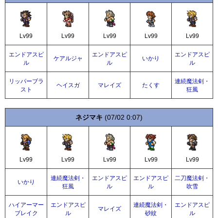
Lv99
Lv99
Lv99
Lv99
Lv99
エンドアスピ
エンドアスピ
エンドアスピ
ケアルジャ
いかり
ル
ル
ル
リッパーブラ
連続魔法剣・
ヘイスガ
マレイズ
たくす
スト
狂風
ネジマキ
(07/02 0:07)
Lv99
Lv99
Lv99
Lv99
Lv99
連続魔法剣・
エンドアスピ
エンドアスピ
二刀魔法剣・
いかり
狂風
ル
ル
吹雪
ハイアーマー
エンドアスピ
連続魔法剣・
エンドアスピ
マレイズ
ブレイク
ル
砂紋
ル