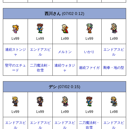
西川さん
(07/02 0:12)
Lv99
Lv99
Lv99
Lv99
Lv99
連続ストンジ
エンドアスピ
エンドアスピ
メルトン
いかり
ャ
ル
ル
堅守のエチュ
二刀魔法剣・
連続ウォタジ
連続ファイガ
剛拳・地の型
ード
吹雪
ャ
デシ
(07/02 0:15)
Lv99
Lv99
Lv99
Lv99
Lv98
エンドアスピ
エンドアスピ
エンドアスピ
二刀魔法剣・
エンドアスピ
ル
ル
ル
吹雪
ル