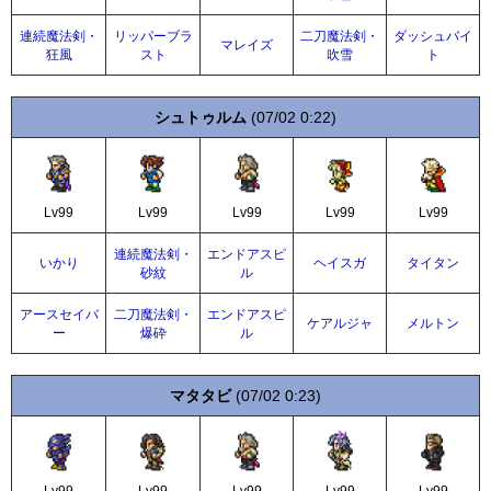
連続魔法剣・
リッパーブラ
二刀魔法剣・
ダッシュバイ
マレイズ
狂風
スト
吹雪
ト
シュトゥルム
(07/02 0:22)
Lv99
Lv99
Lv99
Lv99
Lv99
連続魔法剣・
エンドアスピ
いかり
ヘイスガ
タイタン
砂紋
ル
アースセイバ
二刀魔法剣・
エンドアスピ
ケアルジャ
メルトン
ー
爆砕
ル
マタタビ
(07/02 0:23)