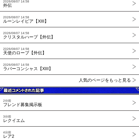
2026/08/07 14:58
外伝
2026/08/07 14:58
ルーンレイピア【XIII】
2026/08/07 14:58
クリスタルハープ【外伝】
2026/08/07 14:58
天使のローブ【外伝】
2026/08/07 14:58
ラバーコンシャス【XIII】
人気のページをもっと見る
2分前
フレンド募集掲示板
3分前
レクイエム
4分前
レア2