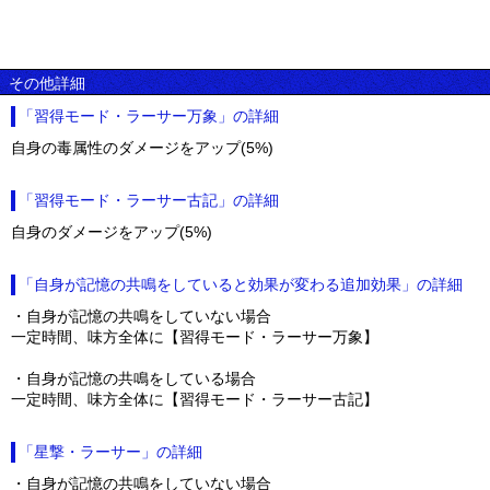
その他詳細
「習得モード・ラーサー万象」の詳細
自身の毒属性のダメージをアップ(5%)
「習得モード・ラーサー古記」の詳細
自身のダメージをアップ(5%)
「自身が記憶の共鳴をしていると効果が変わる追加効果」の詳細
・自身が記憶の共鳴をしていない場合
一定時間、味方全体に【習得モード・ラーサー万象】
・自身が記憶の共鳴をしている場合
一定時間、味方全体に【習得モード・ラーサー古記】
「星撃・ラーサー」の詳細
・自身が記憶の共鳴をしていない場合