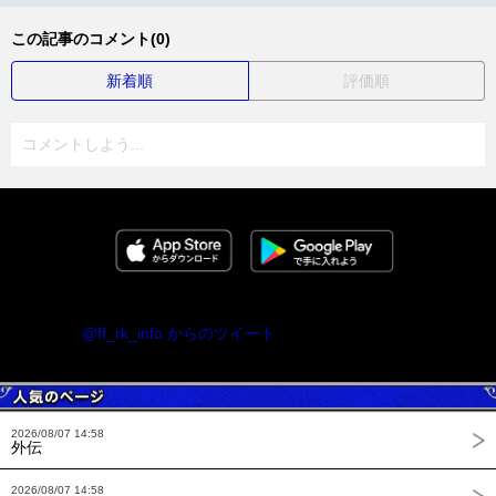
この記事のコメント(0)
新着順
評価順
コメントしよう...
@ff_rk_info からのツイート
2026/08/07 14:58
外伝
2026/08/07 14:58