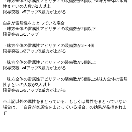
・味方全体の氷属性アビリティの装備数が5個以上&味方全体の氷属
性まといの人数が2人以上
限界突破Lv5アップ&威力が上がる
自身が雷属性をまとっている場合
・味方全体の雷属性アビリティの装備数が2個以下
限界突破Lv1アップ
・味方全体の雷属性アビリティの装備数が3～4個
限界突破Lv2アップ&威力が上がる
・味方全体の雷属性アビリティの装備数が5個以上
限界突破Lv4アップ&威力が上がる
・味方全体の雷属性アビリティの装備数が5個以上&味方全体の雷属
性まといの人数が2人以上
限界突破Lv5アップ&威力が上がる
※上記以外の属性をまとっている、もしくは属性をまとっていない
場合は、「自身が炎属性をまとっている場合」の効果が発揮されま
す