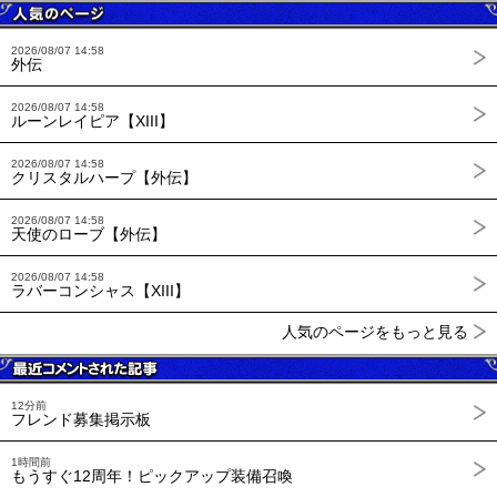
2026/08/07 14:58
外伝
2026/08/07 14:58
ルーンレイピア【XIII】
2026/08/07 14:58
クリスタルハープ【外伝】
2026/08/07 14:58
天使のローブ【外伝】
2026/08/07 14:58
ラバーコンシャス【XIII】
人気のページをもっと見る
12分前
フレンド募集掲示板
1時間前
もうすぐ12周年！ピックアップ装備召喚