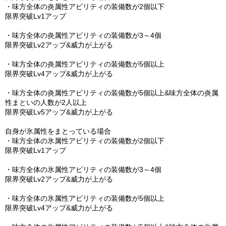
・味方全体の炎属性アビリティの装備数が2個以下
限界突破Lv1アップ
・味方全体の炎属性アビリティの装備数が3～4個
限界突破Lv2アップ&威力が上がる
・味方全体の炎属性アビリティの装備数が5個以上
限界突破Lv4アップ&威力が上がる
・味方全体の炎属性アビリティの装備数が5個以上&味方全体の炎属
性まといの人数が2人以上
限界突破Lv5アップ&威力が上がる
自身が氷属性をまとっている場合
・味方全体の氷属性アビリティの装備数が2個以下
限界突破Lv1アップ
・味方全体の氷属性アビリティの装備数が3～4個
限界突破Lv2アップ&威力が上がる
・味方全体の氷属性アビリティの装備数が5個以上
限界突破Lv4アップ&威力が上がる