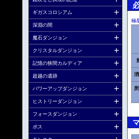
ギガスコロシアム
極
深淵の間
魔石ダンジョン
クリスタルダンジョン
記憶の狭間カルディア
消
超越の遺跡
所
パワーアップダンジョン
ヒストリーダンジョン
フォースダンジョン
ボス