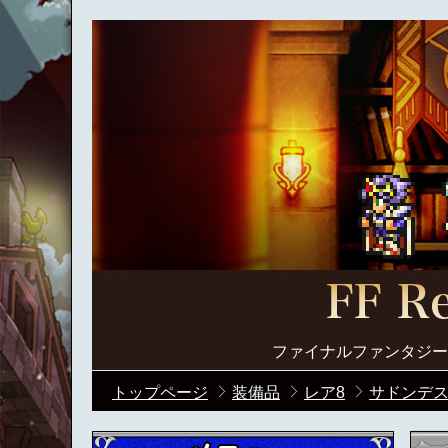
ファイナルファンタジー
トップページ
装備品
レア8
サドンデ