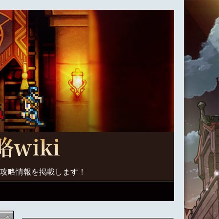
く攻略情報を掲載します！