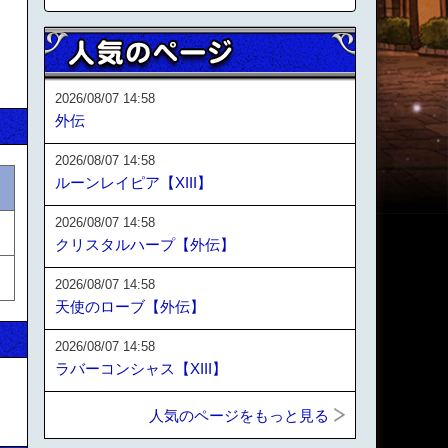
2026/08/07 14:58
外伝
2026/08/07 14:58
ルーンレイピア【XIII】
2026/08/07 14:58
クリスタルハープ【外伝】
2026/08/07 14:58
天使のローブ【外伝】
2026/08/07 14:58
ラバーコンシャス【XIII】
人気のページをもっと見る