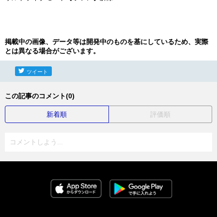
掲載中の画像、データ等は開発中のものを基にしているため、実際
とは異なる場合がございます。
ツイート
この記事のコメント(0)
新着順
評価順
コメントしよう...