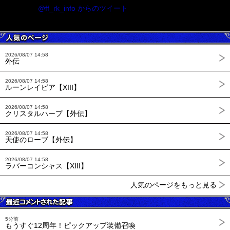
@ff_rk_info からのツイート
2026/08/07 14:58
外伝
2026/08/07 14:58
ルーンレイピア【XIII】
2026/08/07 14:58
クリスタルハープ【外伝】
2026/08/07 14:58
天使のローブ【外伝】
2026/08/07 14:58
ラバーコンシャス【XIII】
人気のページをもっと見る
5分前
もうすぐ12周年！ピックアップ装備召喚