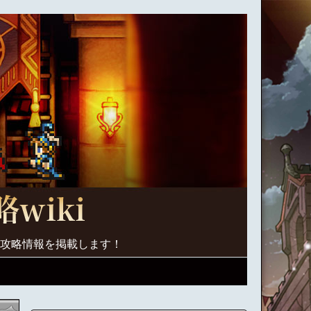
く攻略情報を掲載します！