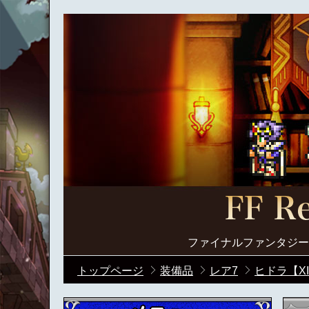
ファイナルファンタジー
トップページ
装備品
レア7
ヒドラ【XI