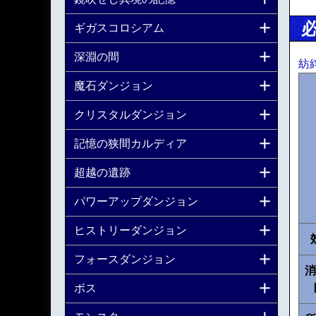
ギガスコロシアム
深淵の間
紡
魔石ダンジョン
クリスタルダンジョン
記憶の狭間カルディア
超越の遺跡
パワーアップダンジョン
ヒストリーダンジョン
フォースダンジョン
消
ボス