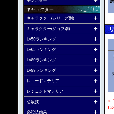
モンスター
所
キャラクター
キャラクター(シリーズ別)
キャラクター(ジョブ別)
Lv50ランキング
Lv65ランキング
Lv80ランキング
Lv99ランキング
レコードマテリア
レジェンドマテリア
※
必殺技
じ
必殺技効果