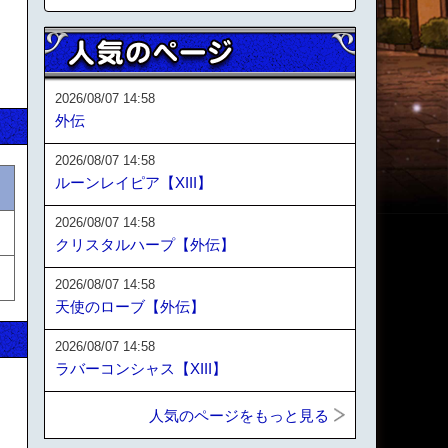
2026/08/07 14:58
外伝
2026/08/07 14:58
ルーンレイピア【XIII】
2026/08/07 14:58
クリスタルハープ【外伝】
2026/08/07 14:58
天使のローブ【外伝】
2026/08/07 14:58
ラバーコンシャス【XIII】
人気のページをもっと見る