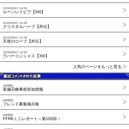
2026/08/07 14:58
ルーンレイピア【XIII】
2026/08/07 14:58
クリスタルハープ【外伝】
2026/08/07 14:58
天使のローブ【外伝】
2026/08/07 14:58
ラバーコンシャス【XIII】
人気のページをもっと見る
1時間前
装備召喚事前告知情報
4時間前
フレンド募集掲示板
4時間前
FFRKミニレポート～第105回～