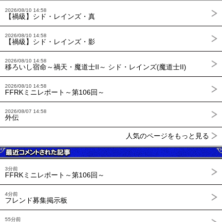
2026/08/10 14:58
【禍級】シド・レインズ・真
2026/08/10 14:58
【禍級】シド・レインズ・影
2026/08/10 14:58
移ろいし宿命～禍天・魔道士II～ シド・レインズ(魔道士II)
2026/08/10 14:58
FFRKミニレポート～第106回～
2026/08/07 14:58
外伝
人気のページをもっと見る
3分前
FFRKミニレポート～第106回～
4分前
フレンド募集掲示板
55分前