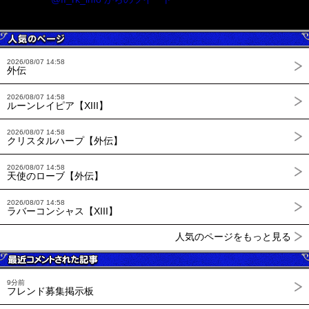
2026/08/07 14:58
外伝
2026/08/07 14:58
ルーンレイピア【XIII】
2026/08/07 14:58
クリスタルハープ【外伝】
2026/08/07 14:58
天使のローブ【外伝】
2026/08/07 14:58
ラバーコンシャス【XIII】
人気のページをもっと見る
9分前
フレンド募集掲示板