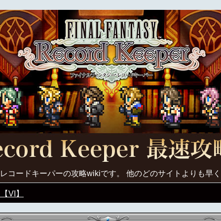
レコードキーパーの攻略wikiです。 他のどのサイトよりも早
【VI】