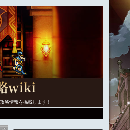
く攻略情報を掲載します！