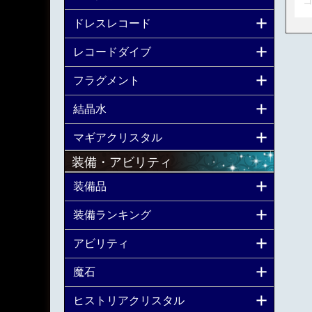
コ
ドレスレコード
レコードダイブ
フラグメント
結晶水
マギアクリスタル
装備・アビリティ
装備品
装備ランキング
アビリティ
魔石
ヒストリアクリスタル