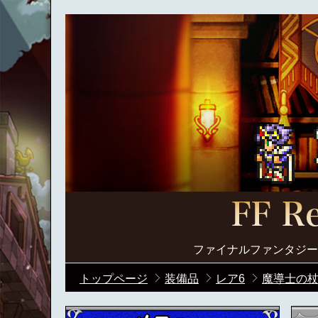
ファイナルファンタジー
トップページ
装備品
レア6
魔導士の杖