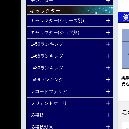
モンスター
キャラクター
キャラクター(シリーズ別)
キャラクター(ジョブ別)
Lv50ランキング
Lv65ランキング
Lv80ランキング
掲
Lv99ランキング
異
レコードマテリア
レジェンドマテリア
こ
必殺技
必殺技効果