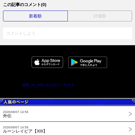
この記事のコメント(0)
新着順
評価順
コメントしよう...
@ff_rk_info からのツイート
2026/08/07 14:58
外伝
2026/08/07 14:58
ルーンレイピア【XIII】