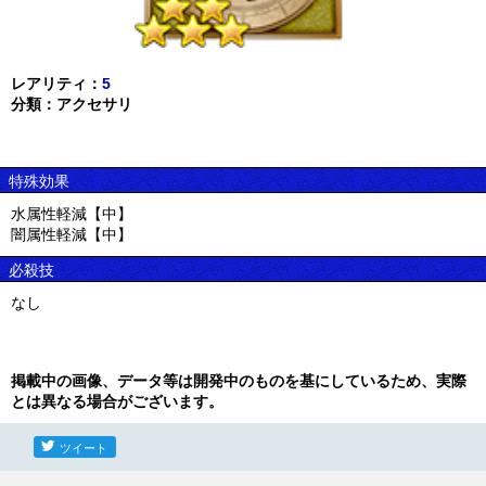
レアリティ：
5
分類：アクセサリ
特殊効果
水属性軽減【中】
闇属性軽減【中】
必殺技
なし
掲載中の画像、データ等は開発中のものを基にしているため、実際
とは異なる場合がございます。
ツイート