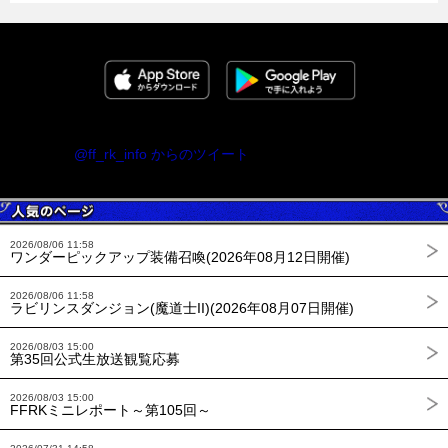
@ff_rk_info からのツイート
2026/08/06 11:58
ワンダーピックアップ装備召喚(2026年08月12日開催)
2026/08/06 11:58
ラビリンスダンジョン(魔道士II)(2026年08月07日開催)
2026/08/03 15:00
第35回公式生放送観覧応募
2026/08/03 15:00
FFRKミニレポート～第105回～