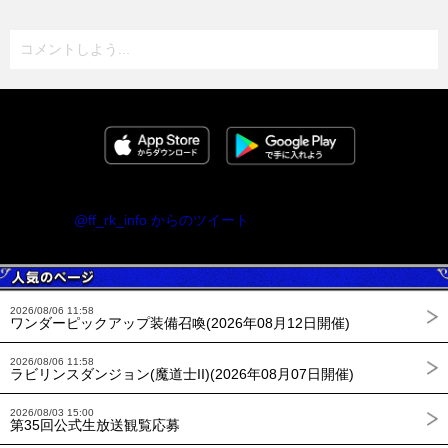
コメントしよう...
@ff_rk_info からのツイート
2026/08/06 11:58
ワンダーピックアップ装備召喚(2026年08月12日開催)
2026/08/06 11:58
ラビリンスダンジョン(魔道士II)(2026年08月07日開催)
2026/08/03 15:00
第35回公式生放送観覧応募