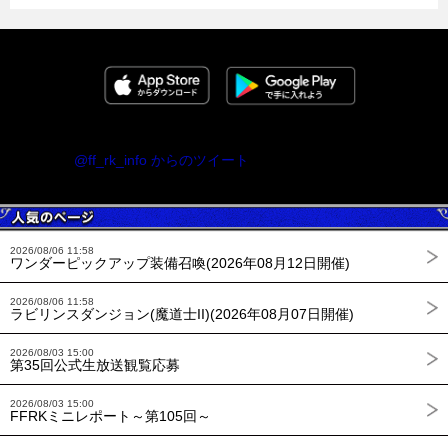
@ff_rk_info からのツイート
2026/08/06 11:58
ワンダーピックアップ装備召喚(2026年08月12日開催)
2026/08/06 11:58
ラビリンスダンジョン(魔道士II)(2026年08月07日開催)
2026/08/03 15:00
第35回公式生放送観覧応募
2026/08/03 15:00
FFRKミニレポート～第105回～