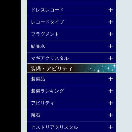
ドレスレコード
レコードダイブ
フラグメント
結晶水
マギアクリスタル
装備・アビリティ
装備品
装備ランキング
アビリティ
魔石
ヒストリアクリスタル