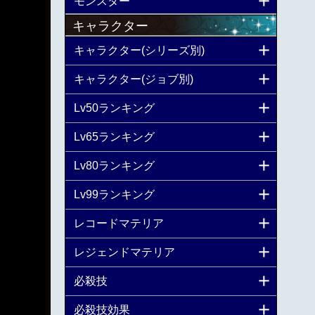
モンスター
キャラクター
キャラクター(シリーズ別)
キャラクター(ジョブ別)
Lv50ランキング
Lv65ランキング
Lv80ランキング
Lv99ランキング
レコードマテリア
レジェンドマテリア
必殺技
必殺技効果