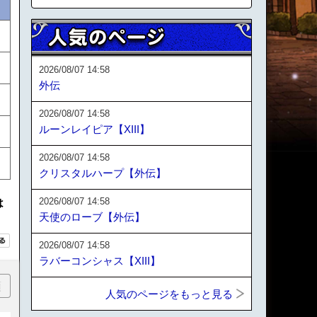
2026/08/07 14:58
外伝
2026/08/07 14:58
ルーンレイピア【XIII】
2026/08/07 14:58
クリスタルハープ【外伝】
2026/08/07 14:58
は
天使のローブ【外伝】
2026/08/07 14:58
ラバーコンシャス【XIII】
順
人気のページをもっと見る