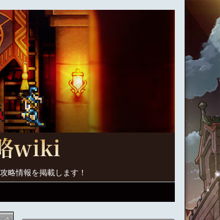
く攻略情報を掲載します！