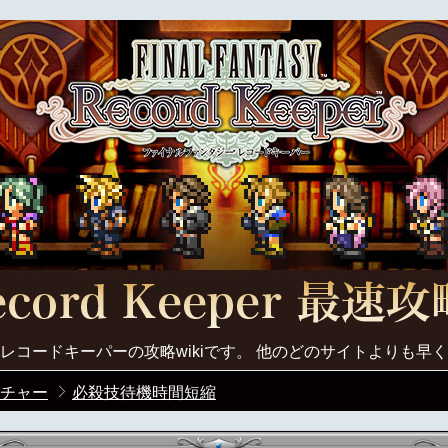
レコードキーパーの攻略wikiです。 他のどのサイトよりも早
チャー
必殺技待機時間短縮