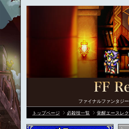
ファイナルファンタジー
トップページ
必殺技一覧
覚醒エースレク