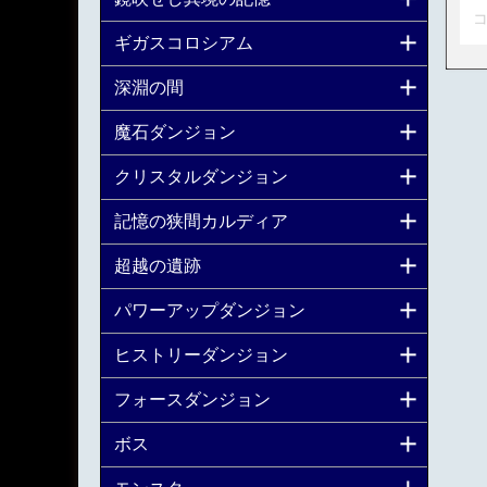
コ
ギガスコロシアム
深淵の間
魔石ダンジョン
クリスタルダンジョン
記憶の狭間カルディア
超越の遺跡
パワーアップダンジョン
ヒストリーダンジョン
フォースダンジョン
ボス