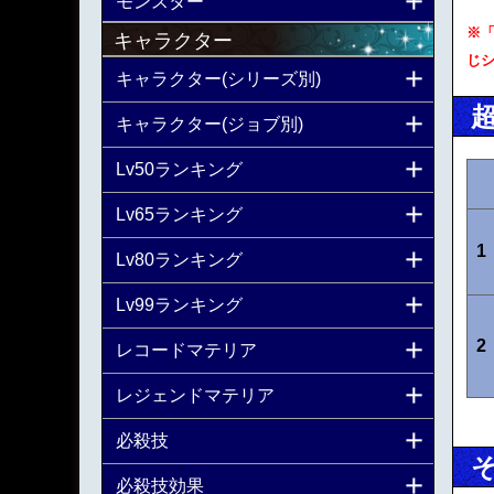
モンスター
※
キャラクター
じ
キャラクター(シリーズ別)
キャラクター(ジョブ別)
Lv50ランキング
Lv65ランキング
1
Lv80ランキング
Lv99ランキング
2
レコードマテリア
レジェンドマテリア
必殺技
必殺技効果