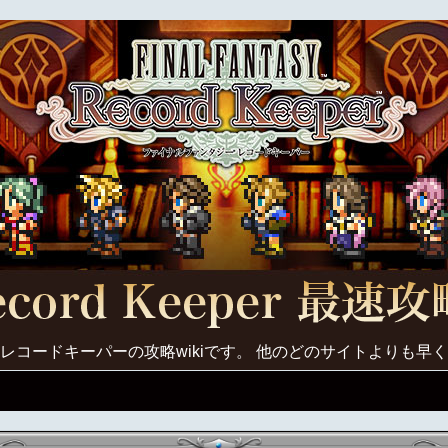
レコードキーパーの攻略wikiです。 他のどのサイトよりも早