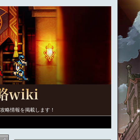
く攻略情報を掲載します！