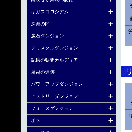
ギガスコロシアム
深淵の間
所
魔石ダンジョン
クリスタルダンジョン
記憶の狭間カルディア
超越の遺跡
パワーアップダンジョン
ヒストリーダンジョン
フォースダンジョン
ボス