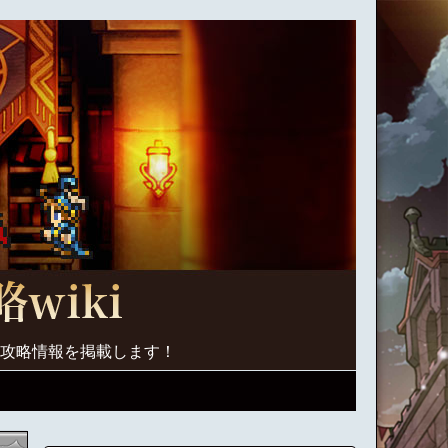
く攻略情報を掲載します！