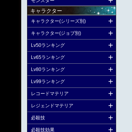
モンスター
キャラクター
キャラクター(シリーズ別)
キャラクター(ジョブ別)
Lv50ランキング
Lv65ランキング
Lv80ランキング
Lv99ランキング
レコードマテリア
レジェンドマテリア
必殺技
必殺技効果