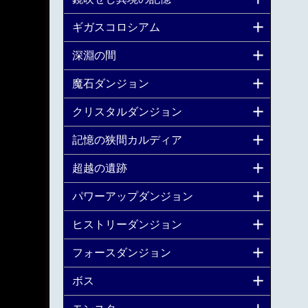
ギガスコロシアム
深淵の間
魔石ダンジョン
クリスタルダンジョン
記憶の狭間カルディア
超越の遺跡
パワーアップダンジョン
ヒストリーダンジョン
フォースダンジョン
ボス