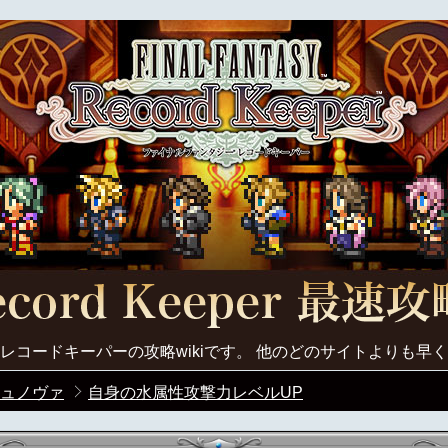
レコードキーパーの攻略wikiです。 他のどのサイトよりも早
ュノヴァ
自身の水属性攻撃力レベルUP