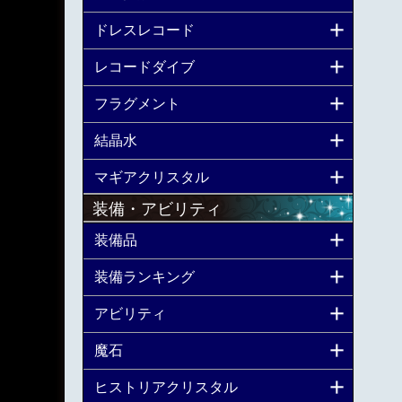
ドレスレコード
レコードダイブ
フラグメント
結晶水
マギアクリスタル
装備・アビリティ
装備品
装備ランキング
アビリティ
魔石
ヒストリアクリスタル