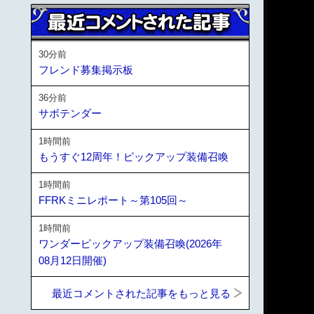
30分前
フレンド募集掲示板
36分前
サボテンダー
1時間前
もうすぐ12周年！ピックアップ装備召喚
1時間前
FFRKミニレポート～第105回～
1時間前
ワンダーピックアップ装備召喚(2026年
08月12日開催)
最近コメントされた記事をもっと見る