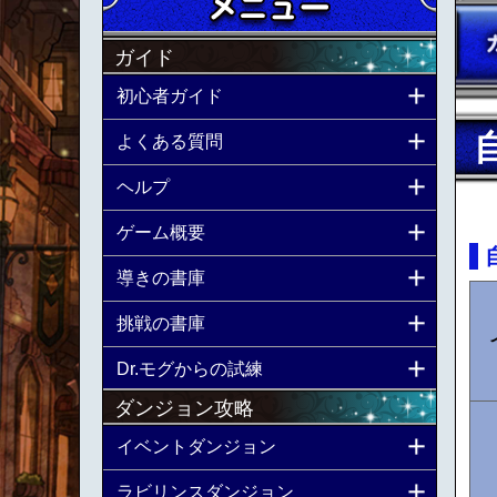
ガイド
初心者ガイド
よくある質問
ヘルプ
ゲーム概要
導きの書庫
挑戦の書庫
Dr.モグからの試練
ダンジョン攻略
イベントダンジョン
ラビリンスダンジョン