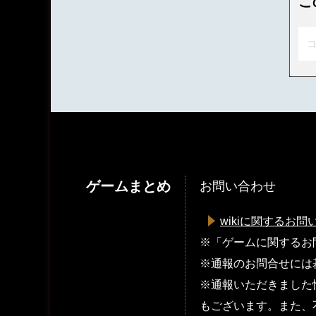
こ
コ
ゲームまとめ
お問い合わせ
wikiに関するお問
※「ゲームに関するお
※通報のお問合せには
※通報いただきました
もございます。また、