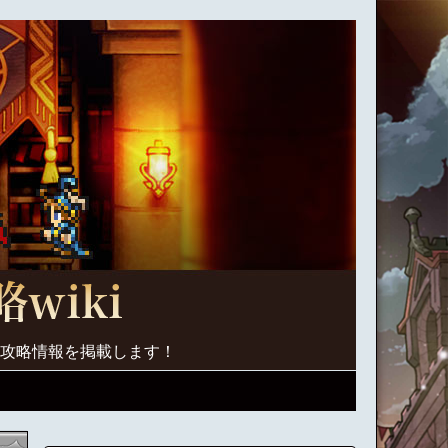
く攻略情報を掲載します！