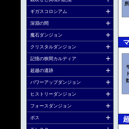
所
ギガスコロシアム
深淵の間
魔石ダンジョン
クリスタルダンジョン
記憶の狭間カルディア
超越の遺跡
パワーアップダンジョン
ヒストリーダンジョン
フォースダンジョン
ボス