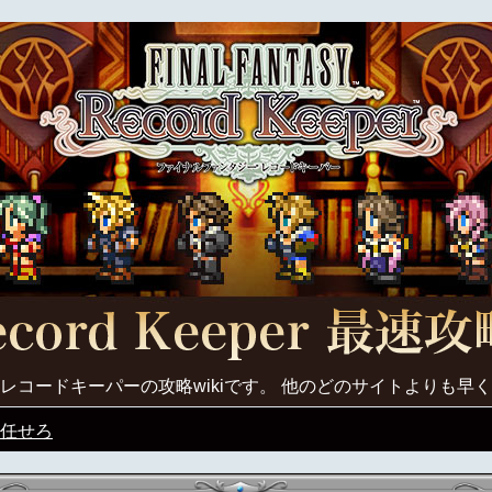
レコードキーパーの攻略wikiです。 他のどのサイトよりも早
任せろ