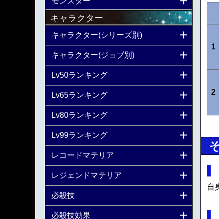
モンスター
キャラクター
キャラクター(シリーズ別)
1
キャラクター(ジョブ別)
Lv50ランキング
2
Lv65ランキング
Lv80ランキング
Lv99ランキング
レコードマテリア
レジェンドマテリア
自
必殺技
必殺技効果