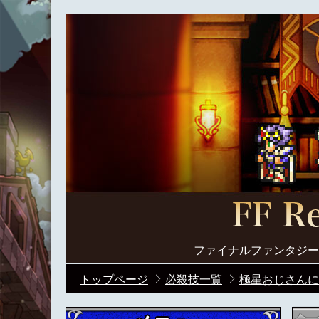
ファイナルファンタジー
トップページ
必殺技一覧
極星おじさんに