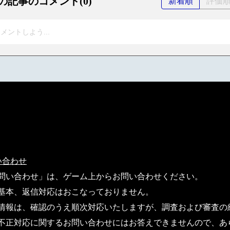
の記事のコメント(0)
新着順
評価
メントしよう...
い合わせ
問い合わせ」は、ゲーム上からお問い合わせください。
基本、返信対応はおこなっておりません。
情報は、確認のうえ順次対応いたしますが、調査および審査の
不正対応に関するお問い合わせにはお答えできませんので、あ