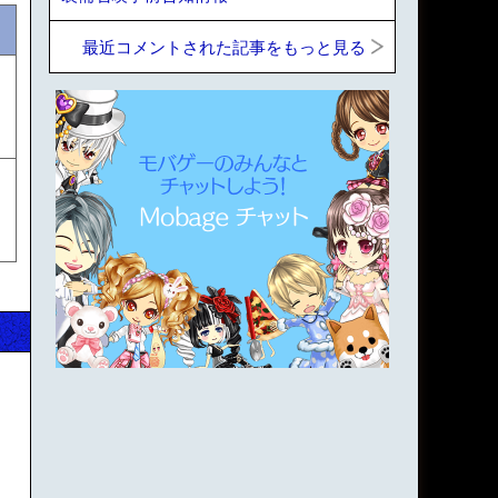
最近コメントされた記事をもっと見る