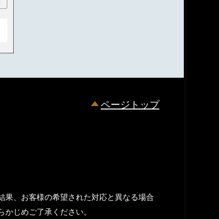
順
ページトップ
結果、お客様の希望された対応と異なる場合
らかじめご了承ください。