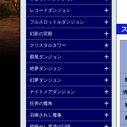
レコードダンジョン
フルスロットルダンジョン
幻影の宮殿
クリスタルタワー
覇竜ダンジョン
絶夢ダンジョン
幻夢ダンジョン
ナイトメアダンジョン
消
狂奔の魔角
召喚されし魔像
鏡映せし異境の記憶