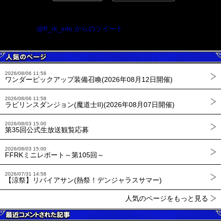
@ff_rk_info からのツイート
2026/08/06 11:58
ワンダーピックアップ装備召喚(2026年08月12日開催)
2026/08/06 11:58
ラビリンスダンジョン(魔道士II)(2026年08月07日開催)
2026/08/03 15:00
第35回公式生放送観覧応募
2026/08/03 15:00
FFRKミニレポート～第105回～
2026/07/31 14:58
【涼祭】リバイアサン(熱祭！デンジャラスサマー)
人気のページをもっと見る