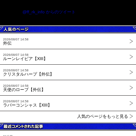
@ff_rk_info からのツイート
2026/08/07 14:58
外伝
2026/08/07 14:58
ルーンレイピア【XIII】
2026/08/07 14:58
クリスタルハープ【外伝】
2026/08/07 14:58
天使のローブ【外伝】
2026/08/07 14:58
ラバーコンシャス【XIII】
人気のページをもっと見る