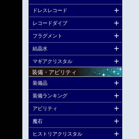
ドレスレコード
レコードダイブ
フラグメント
結晶水
マギアクリスタル
装備・アビリティ
装備品
装備ランキング
アビリティ
魔石
ヒストリアクリスタル