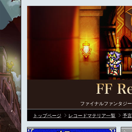
ファイナルファンタジー
トップページ
レコードマテリア一覧
予言