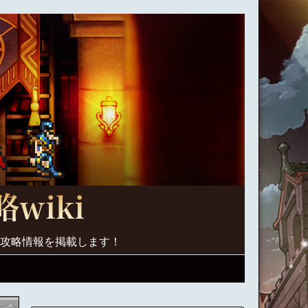
く攻略情報を掲載します！