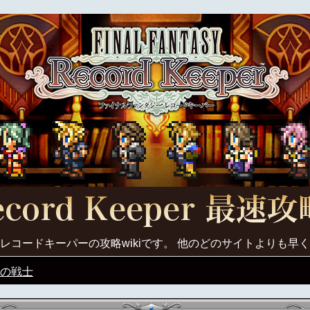
レコードキーパーの攻略wikiです。 他のどのサイトよりも早
の戦士