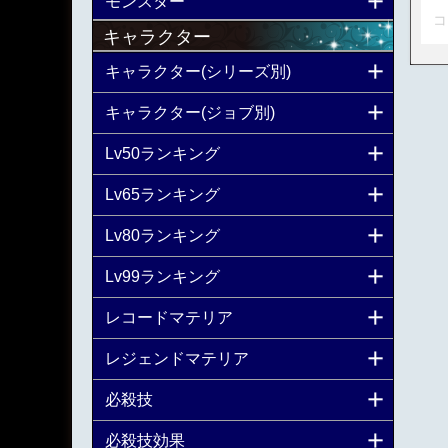
モンスター
コ
キャラクター
キャラクター(シリーズ別)
キャラクター(ジョブ別)
Lv50ランキング
Lv65ランキング
Lv80ランキング
Lv99ランキング
レコードマテリア
レジェンドマテリア
必殺技
必殺技効果