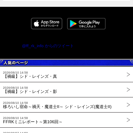
@ff_rk_info からのツイート
2026/08/10 14:58
【禍級】シド・レインズ・真
2026/08/10 14:58
【禍級】シド・レインズ・影
2026/08/10 14:58
移ろいし宿命～禍天・魔道士II～ シド・レインズ(魔道士II)
2026/08/10 14:58
FFRKミニレポート～第106回～