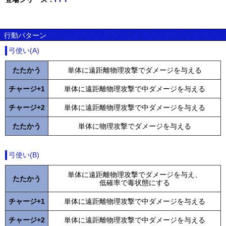
行動パターン
弓使い(A)
たたかう
単体に遠距離物理攻撃でダメージを与える
チャージ+1
単体に遠距離物理攻撃で中ダメージを与える
チャージ+2
単体に遠距離物理攻撃で中ダメージを与える
たたかう
単体に物理攻撃でダメージを与える
弓使い(B)
単体に遠距離物理攻撃でダメージを与え、
たたかう
低確率で毒状態にする
チャージ+1
単体に遠距離物理攻撃で中ダメージを与える
チャージ+2
単体に遠距離物理攻撃で中ダメージを与える