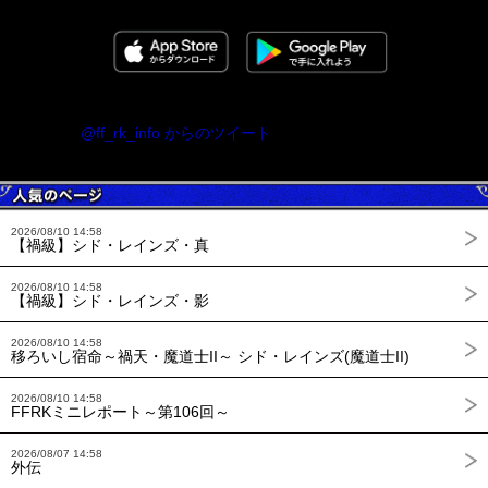
@ff_rk_info からのツイート
2026/08/10 14:58
【禍級】シド・レインズ・真
2026/08/10 14:58
【禍級】シド・レインズ・影
2026/08/10 14:58
移ろいし宿命～禍天・魔道士II～ シド・レインズ(魔道士II)
2026/08/10 14:58
FFRKミニレポート～第106回～
2026/08/07 14:58
外伝