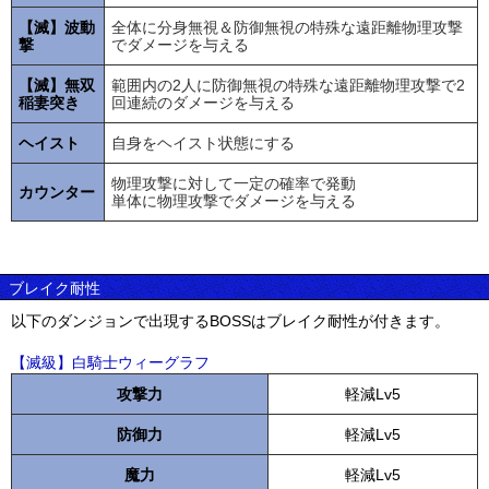
【滅】波動
全体に分身無視＆防御無視の特殊な遠距離物理攻撃
撃
でダメージを与える
【滅】無双
範囲内の2人に防御無視の特殊な遠距離物理攻撃で2
稲妻突き
回連続のダメージを与える
ヘイスト
自身をヘイスト状態にする
物理攻撃に対して一定の確率で発動
カウンター
単体に物理攻撃でダメージを与える
ブレイク耐性
以下のダンジョンで出現するBOSSはブレイク耐性が付きます。
【滅級】白騎士ウィーグラフ
攻撃力
軽減Lv5
防御力
軽減Lv5
魔力
軽減Lv5