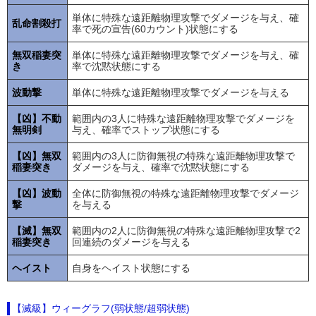
単体に特殊な遠距離物理攻撃でダメージを与え、確
乱命割殺打
率で死の宣告(60カウント)状態にする
無双稲妻突
単体に特殊な遠距離物理攻撃でダメージを与え、確
き
率で沈黙状態にする
波動撃
単体に特殊な遠距離物理攻撃でダメージを与える
【凶】不動
範囲内の3人に特殊な遠距離物理攻撃でダメージを
無明剣
与え、確率でストップ状態にする
【凶】無双
範囲内の3人に防御無視の特殊な遠距離物理攻撃で
稲妻突き
ダメージを与え、確率で沈黙状態にする
【凶】波動
全体に防御無視の特殊な遠距離物理攻撃でダメージ
撃
を与える
【滅】無双
範囲内の2人に防御無視の特殊な遠距離物理攻撃で2
稲妻突き
回連続のダメージを与える
ヘイスト
自身をヘイスト状態にする
【滅級】ウィーグラフ(弱状態/超弱状態)