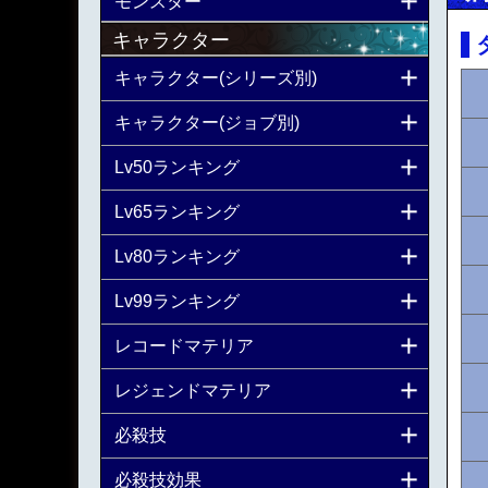
モンスター
キャラクター
キャラクター(シリーズ別)
キャラクター(ジョブ別)
Lv50ランキング
Lv65ランキング
Lv80ランキング
Lv99ランキング
レコードマテリア
レジェンドマテリア
必殺技
必殺技効果