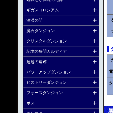
ギガスコロシアム
深淵の間
魔石ダンジョン
クリスタルダンジョン
記憶の狭間カルディア
超越の遺跡
電
パワーアップダンジョン
ヒストリーダンジョン
タ
フォースダンジョン
ボス