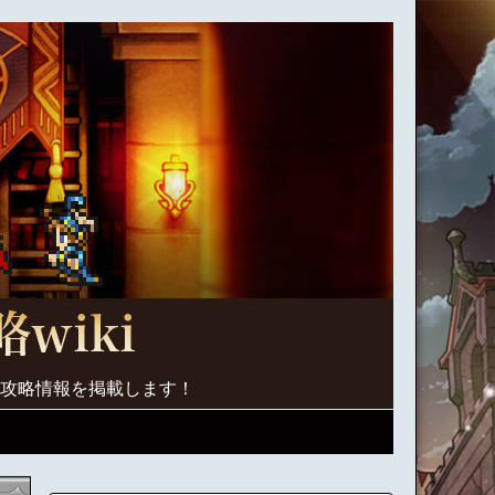
く攻略情報を掲載します！