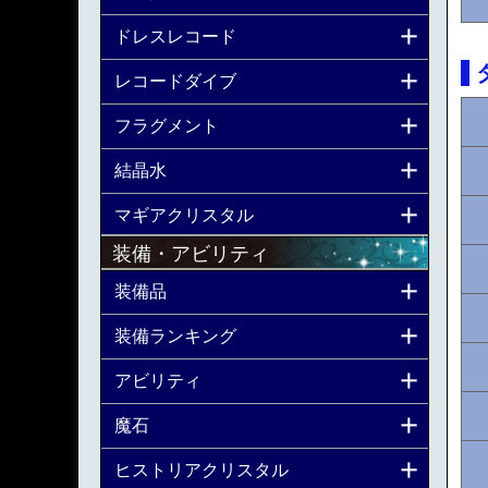
ドレスレコード
レコードダイブ
フラグメント
結晶水
マギアクリスタル
装備・アビリティ
装備品
装備ランキング
アビリティ
魔石
ヒストリアクリスタル