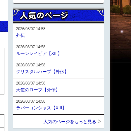
2026/08/07 14:58
外伝
2026/08/07 14:58
ルーンレイピア【XIII】
2026/08/07 14:58
クリスタルハープ【外伝】
2026/08/07 14:58
天使のローブ【外伝】
2026/08/07 14:58
ラバーコンシャス【XIII】
人気のページをもっと見る