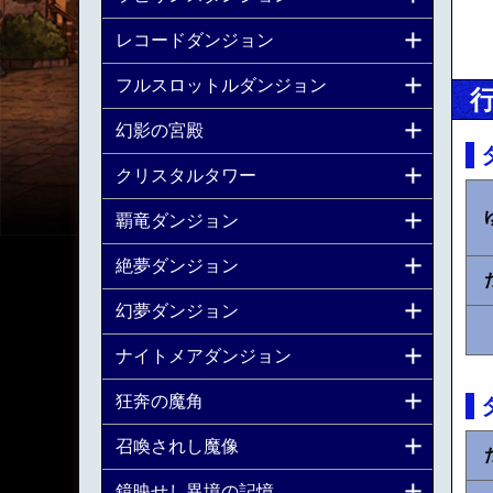
レコードダンジョン
フルスロットルダンジョン
幻影の宮殿
クリスタルタワー
覇竜ダンジョン
絶夢ダンジョン
幻夢ダンジョン
ナイトメアダンジョン
狂奔の魔角
召喚されし魔像
鏡映せし異境の記憶