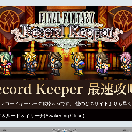
レコードキーパーの攻略wikiです。 他のどのサイトよりも早
ルード＆イリーナ(Awakening Cloud)