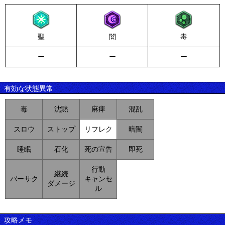
聖
闇
毒
ー
ー
ー
有効な状態異常
毒
沈黙
麻痺
混乱
スロウ
ストップ
リフレク
暗闇
睡眠
石化
死の宣告
即死
行動
継続
バーサク
キャンセ
ダメージ
ル
攻略メモ