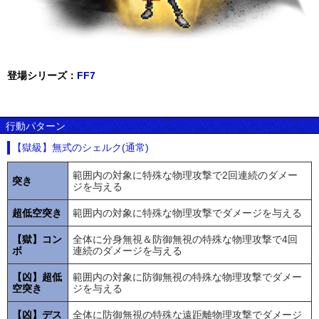
登場シリーズ：
FF7
行動パターン
【獄級】無式のシェルク(通常)
範囲内の対象に特殊な物理攻撃で2回連続のダメー
突き
ジを与える
超低空突き
範囲内の対象に特殊な物理攻撃でダメージを与える
【獄】コン
全体に分身無視＆防御無視の特殊な物理攻撃で4回
ボ
連続のダメージを与える
【凶】超低
範囲内の対象に防御無視の特殊な物理攻撃でダメー
空突き
ジを与える
【凶】デス
全体に防御無視の特殊な遠距離物理攻撃でダメージ