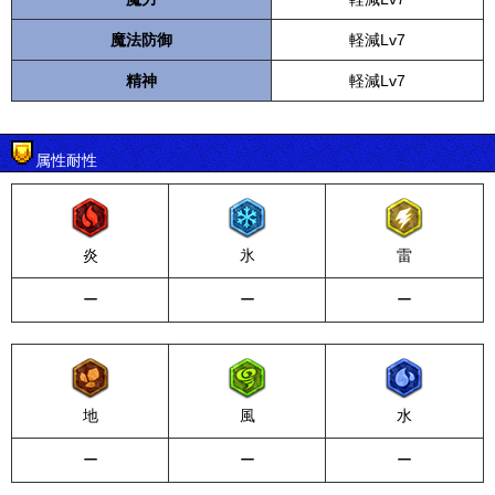
魔法防御
軽減Lv7
精神
軽減Lv7
属性耐性
炎
氷
雷
ー
ー
ー
地
風
水
ー
ー
ー