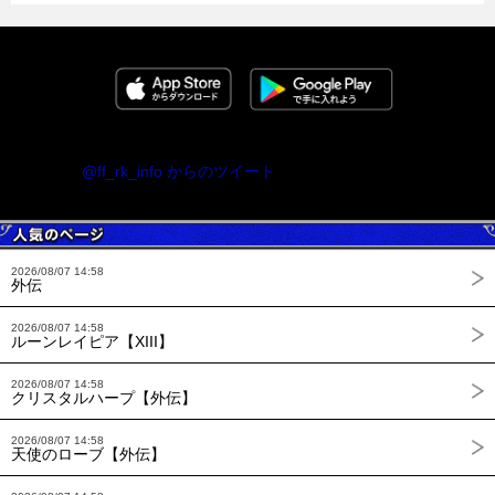
@ff_rk_info からのツイート
2026/08/07 14:58
外伝
2026/08/07 14:58
ルーンレイピア【XIII】
2026/08/07 14:58
クリスタルハープ【外伝】
2026/08/07 14:58
天使のローブ【外伝】