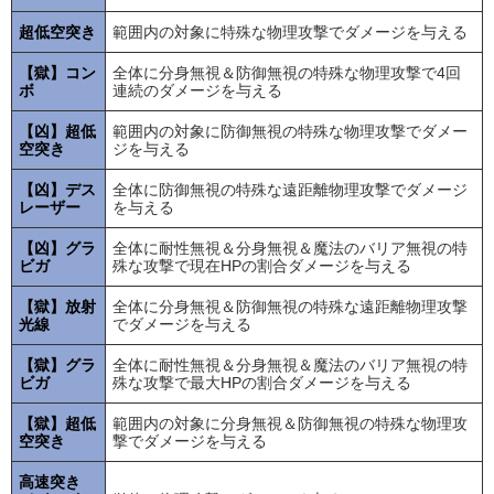
超低空突き
範囲内の対象に特殊な物理攻撃でダメージを与える
【獄】コン
全体に分身無視＆防御無視の特殊な物理攻撃で4回
ボ
連続のダメージを与える
【凶】超低
範囲内の対象に防御無視の特殊な物理攻撃でダメー
空突き
ジを与える
【凶】デス
全体に防御無視の特殊な遠距離物理攻撃でダメージ
レーザー
を与える
【凶】グラ
全体に耐性無視＆分身無視＆魔法のバリア無視の特
ビガ
殊な攻撃で現在HPの割合ダメージを与える
【獄】放射
全体に分身無視＆防御無視の特殊な遠距離物理攻撃
光線
でダメージを与える
【獄】グラ
全体に耐性無視＆分身無視＆魔法のバリア無視の特
ビガ
殊な攻撃で最大HPの割合ダメージを与える
【獄】超低
範囲内の対象に分身無視＆防御無視の特殊な物理攻
空突き
撃でダメージを与える
高速突き