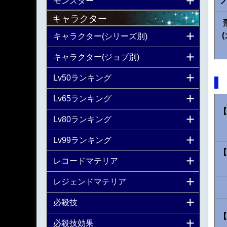
ブ
モンスター
キャラクター
キャラクター(シリーズ別)
キャラクター(ジョブ別)
Lv50ランキング
Lv65ランキング
【
Lv80ランキング
Lv99ランキング
【
レコードマテリア
レジェンドマテリア
必殺技
【
必殺技効果