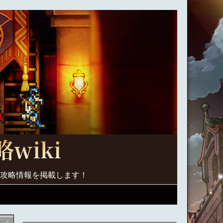
く攻略情報を掲載します！