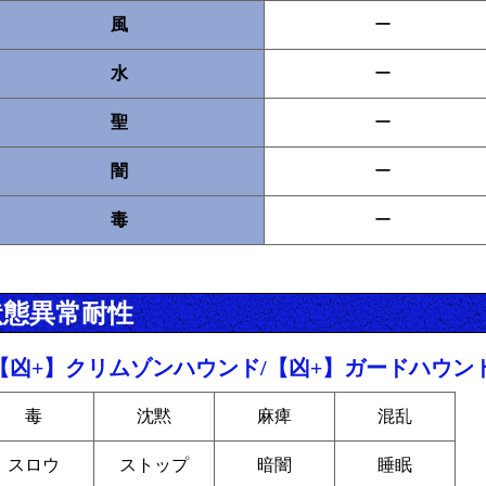
風
ー
水
ー
聖
ー
闇
ー
毒
ー
状態異常耐性
【凶+】クリムゾンハウンド/【凶+】ガードハウン
毒
沈黙
麻痺
混乱
スロウ
ストップ
暗闇
睡眠