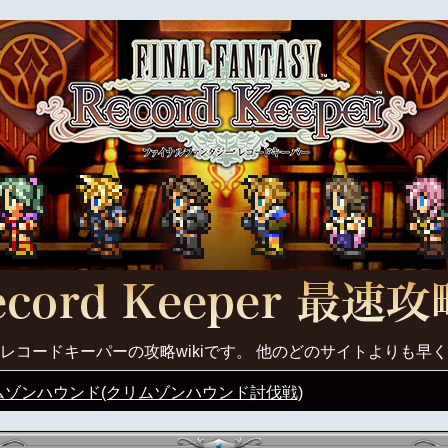
レコードキーパーの攻略wikiです。 他のどのサイトよりも早
ゾンハウンド(クリムゾンハウンド討伐戦)