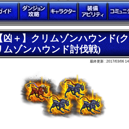
【凶＋】クリムゾンハウンド(ク
リムゾンハウンド討伐戦)
最終更新 :
2017/03/06 14