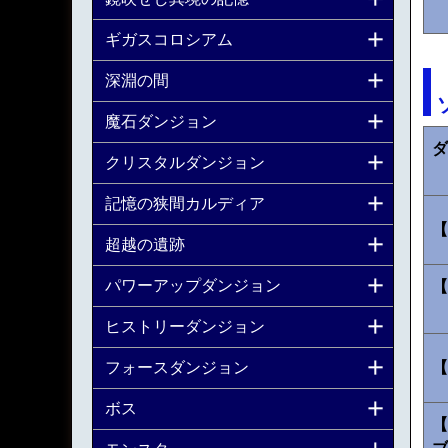
ギガスコロシアム
深淵の間
魔石ダンジョン
ダ
クリスタルダンジョン
記憶の狭間カルディア
【
超越の遺跡
パワーアップダンジョン
【
ヒストリーダンジョン
フォースダンジョン
【
ボス
【