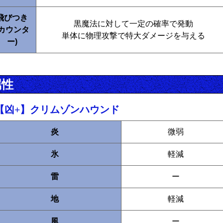
飛びつき
黒魔法に対して一定の確率で発動
(カウンタ
単体に物理攻撃で特大ダメージを与える
ー)
属性
【凶+】クリムゾンハウンド
炎
微弱
氷
軽減
雷
ー
地
軽減
風
ー