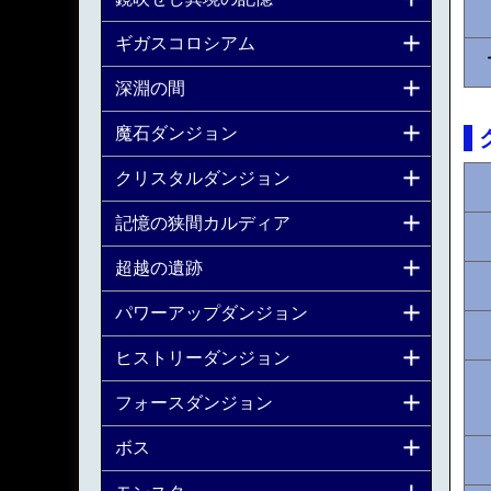
ギガスコロシアム
深淵の間
魔石ダンジョン
クリスタルダンジョン
記憶の狭間カルディア
超越の遺跡
パワーアップダンジョン
ヒストリーダンジョン
フォースダンジョン
ボス