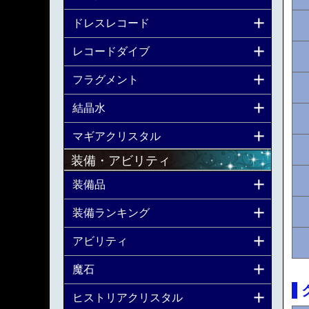
ドレスレコード
レコードダイブ
フラグメント
結晶水
マギアクリスタル
装備・アビリティ
装備品
装備ランキング
アビリティ
魔石
ヒストリアクリスタル