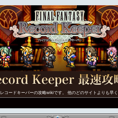
レコードキーパーの攻略wikiです。 他のどのサイトよりも早