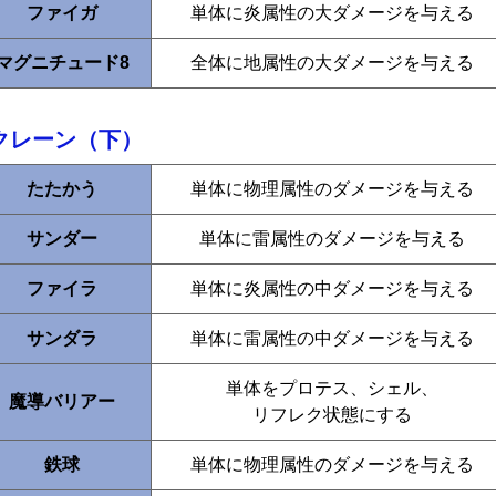
ファイガ
単体に炎属性の大ダメージを与える
マグニチュード8
全体に地属性の大ダメージを与える
クレーン（下）
たたかう
単体に物理属性のダメージを与える
サンダー
単体に雷属性のダメージを与える
ファイラ
単体に炎属性の中ダメージを与える
サンダラ
単体に雷属性の中ダメージを与える
単体をプロテス、シェル、
魔導バリアー
リフレク状態にする
鉄球
単体に物理属性のダメージを与える