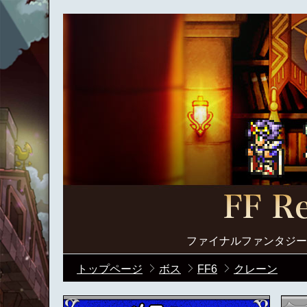
ファイナルファンタジー
トップページ
ボス
FF6
クレーン