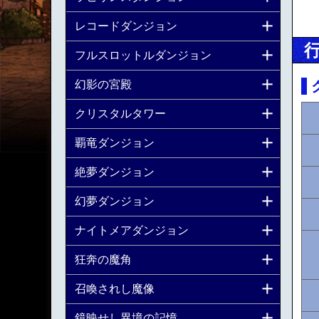
レコードダンジョン
フルスロットルダンジョン
幻影の宮殿
クリスタルタワー
覇竜ダンジョン
絶夢ダンジョン
幻夢ダンジョン
ナイトメアダンジョン
狂奔の魔角
召喚されし魔像
鏡映せし異境の記憶