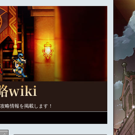
く攻略情報を掲載します！