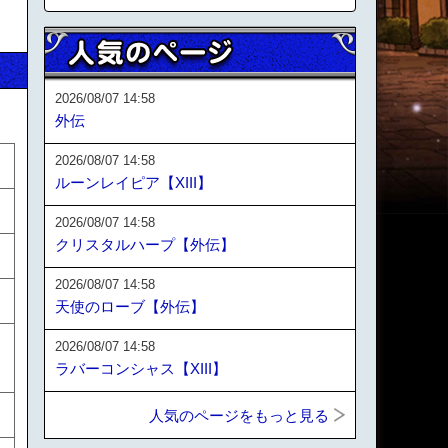
2026/08/07 14:58
外伝
2026/08/07 14:58
ルーンレイピア【XIII】
2026/08/07 14:58
クリスタルハープ【外伝】
2026/08/07 14:58
天使のローブ【外伝】
2026/08/07 14:58
ラバーコンシャス【XIII】
人気のページをもっと見る