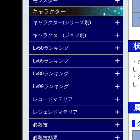
モンスター
キャラクター
キャラクター(シリーズ別)
キャラクター(ジョブ別)
Lv50ランキング
Lv65ランキング
・
し
Lv80ランキング
・
し
Lv99ランキング
レコードマテリア
レジェンドマテリア
必殺技
必殺技効果