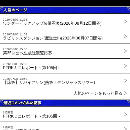
2026/08/06 11:58
ワンダーピックアップ装備召喚(2026年08月12日開催)
2026/08/06 11:58
ラビリンスダンジョン(魔道士II)(2026年08月07日開催)
2026/08/03 15:00
第35回公式生放送観覧応募
2026/08/03 15:00
FFRKミニレポート～第105回～
2026/07/31 14:58
【涼祭】リバイアサン(熱祭！デンジャラスサマー)
人気のページをもっと見る
1時間前
FFRKミニレポート～第105回～
2時間前