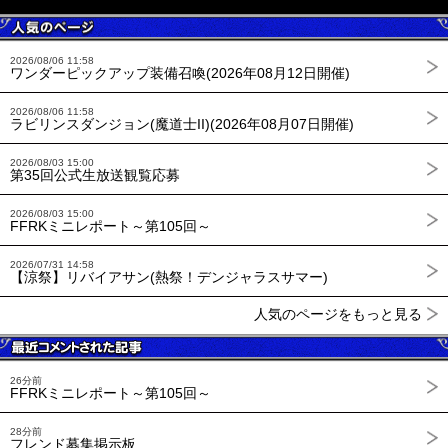
2026/08/06 11:58
ワンダーピックアップ装備召喚(2026年08月12日開催)
2026/08/06 11:58
ラビリンスダンジョン(魔道士II)(2026年08月07日開催)
2026/08/03 15:00
第35回公式生放送観覧応募
2026/08/03 15:00
FFRKミニレポート～第105回～
2026/07/31 14:58
【涼祭】リバイアサン(熱祭！デンジャラスサマー)
人気のページをもっと見る
26分前
FFRKミニレポート～第105回～
28分前
フレンド募集掲示板