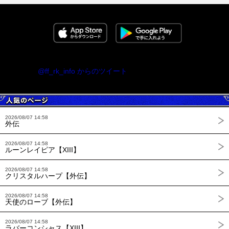
@ff_rk_info からのツイート
2026/08/07 14:58
外伝
2026/08/07 14:58
ルーンレイピア【XIII】
2026/08/07 14:58
クリスタルハープ【外伝】
2026/08/07 14:58
天使のローブ【外伝】
2026/08/07 14:58
ラバーコンシャス【XIII】