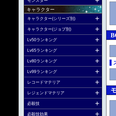
モンスター
キャラクター
キャラクター(シリーズ別)
キャラクター(ジョブ別)
B
Lv50ランキング
Lv65ランキング
Lv80ランキング
Lv99ランキング
レコードマテリア
レジェンドマテリア
必殺技
必殺技効果