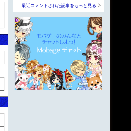
最近コメントされた記事をもっと見る