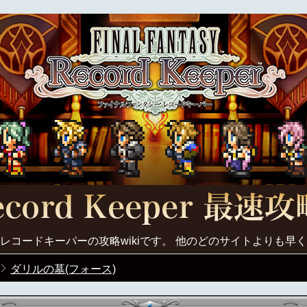
レコードキーパーの攻略wikiです。 他のどのサイトよりも早
ダリルの墓(フォース)