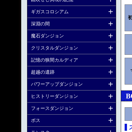
ギガスコロシアム
深淵の間
魔石ダンジョン
クリスタルダンジョン
記憶の狭間カルディア
超越の遺跡
パワーアップダンジョン
B
ヒストリーダンジョン
フォースダンジョン
ボス