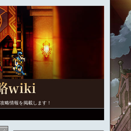
く攻略情報を掲載します！