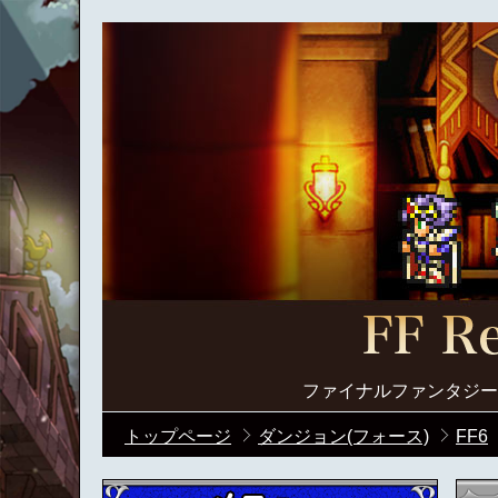
ファイナルファンタジー
トップページ
ダンジョン(フォース)
FF6