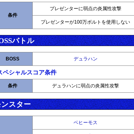
プレゼンターに弱点の炎属性攻撃
条件
プレゼンターが100万ボルトを使用しない
OSSバトル
BOSS
デュラハン
スペシャルスコア条件
条件
デュラハンに弱点の炎属性攻撃
モンスター
ベヒーモス