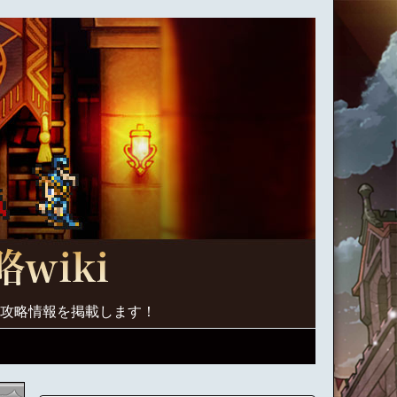
く攻略情報を掲載します！