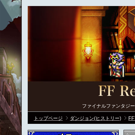
ファイナルファンタジー
トップページ
ダンジョン(ヒストリー)
FF