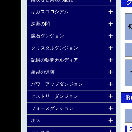
ギガスコロシアム
深淵の間
魔石ダンジョン
クリスタルダンジョン
記憶の狭間カルディア
超越の遺跡
パワーアップダンジョン
ヒストリーダンジョン
B
フォースダンジョン
ボス