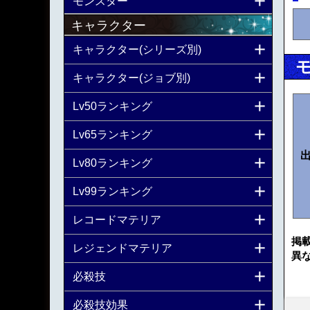
モンスター
キャラクター
キャラクター(シリーズ別)
キャラクター(ジョブ別)
Lv50ランキング
Lv65ランキング
Lv80ランキング
Lv99ランキング
レコードマテリア
掲
レジェンドマテリア
異
必殺技
必殺技効果