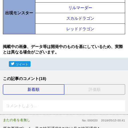
リルマーダー
出現モンスター
スカルドラゴン
レッドドラゴン
掲載中の画像、データ等は開発中のものを基にしているため、実際
とは異なる場合がございます。
ツイート
この記事のコメント(18)
新着順
評価順
コメントしよう...
またの名を名無し
No:
000020
2018/05/15 00:41