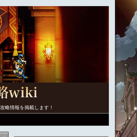
く攻略情報を掲載します！