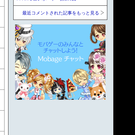
最近コメントされた記事をもっと見る