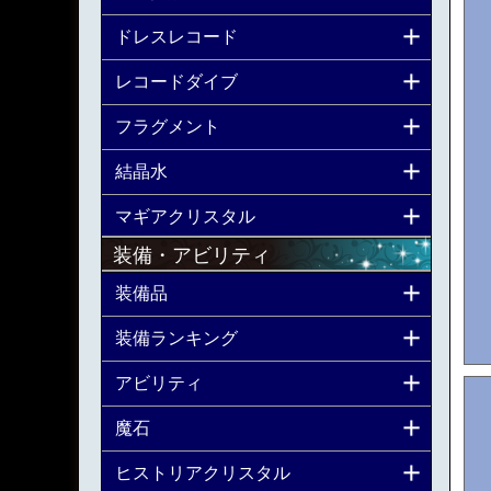
ドレスレコード
レコードダイブ
フラグメント
結晶水
マギアクリスタル
装備・アビリティ
装備品
装備ランキング
アビリティ
魔石
ヒストリアクリスタル