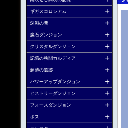
ギガスコロシアム
深淵の間
魔石ダンジョン
クリスタルダンジョン
記憶の狭間カルディア
超越の遺跡
パワーアップダンジョン
ヒストリーダンジョン
フォースダンジョン
ボス