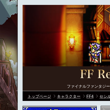
ファイナルファンタジー
トップページ
キャラクター
FF4
セシル