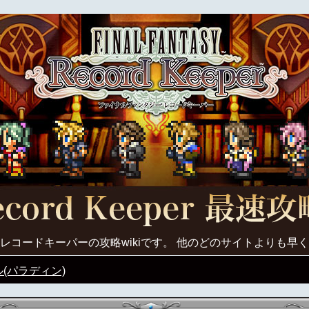
レコードキーパーの攻略wikiです。 他のどのサイトよりも早
(パラディン)