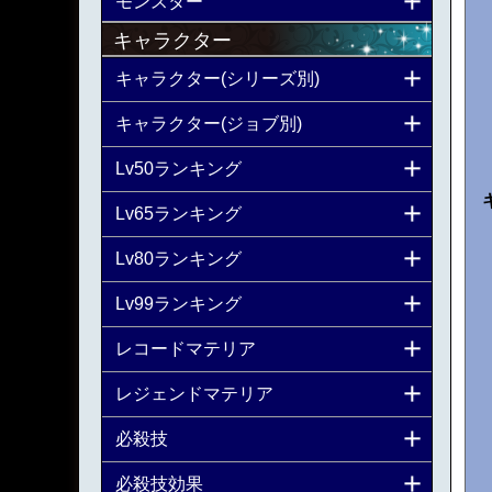
モンスター
キャラクター
キャラクター(シリーズ別)
キャラクター(ジョブ別)
Lv50ランキング
Lv65ランキング
Lv80ランキング
Lv99ランキング
レコードマテリア
レジェンドマテリア
必殺技
必殺技効果