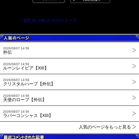
@ff_rk_info からのツイート
2026/08/07 14:58
外伝
2026/08/07 14:58
ルーンレイピア【XIII】
2026/08/07 14:58
クリスタルハープ【外伝】
2026/08/07 14:58
天使のローブ【外伝】
2026/08/07 14:58
ラバーコンシャス【XIII】
人気のページをもっと見る