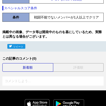
スペシャルスコア条件
条件
戦闘不能でないメンバーが1人以上でクリア
掲載中の画像、データ等は開発中のものを基にしているため、実際
とは異なる場合がございます。
ツイート
この記事のコメント(0)
新着順
評価順
コメントしよう...