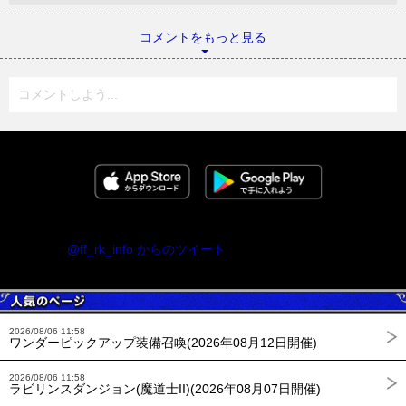
コメントをもっと見る
コメントしよう...
@ff_rk_info からのツイート
2026/08/06 11:58
ワンダーピックアップ装備召喚(2026年08月12日開催)
2026/08/06 11:58
ラビリンスダンジョン(魔道士II)(2026年08月07日開催)