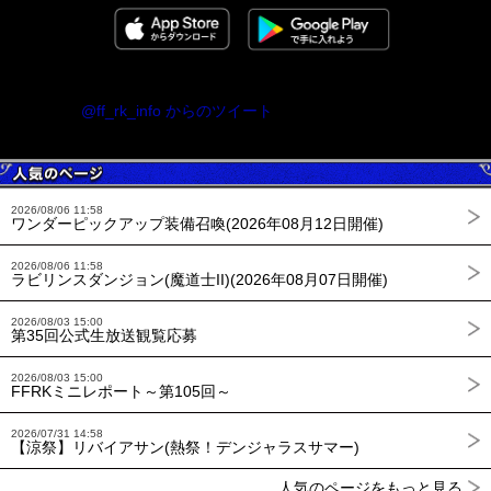
@ff_rk_info からのツイート
2026/08/06 11:58
ワンダーピックアップ装備召喚(2026年08月12日開催)
2026/08/06 11:58
ラビリンスダンジョン(魔道士II)(2026年08月07日開催)
2026/08/03 15:00
第35回公式生放送観覧応募
2026/08/03 15:00
FFRKミニレポート～第105回～
2026/07/31 14:58
【涼祭】リバイアサン(熱祭！デンジャラスサマー)
人気のページをもっと見る