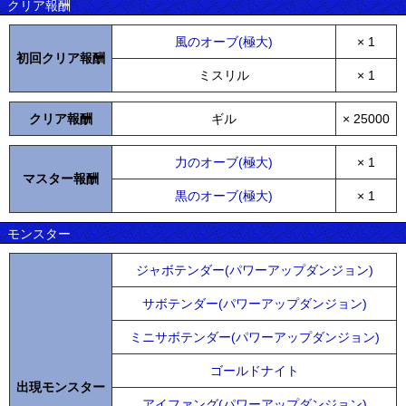
クリア報酬
風のオーブ(極大)
× 1
初回クリア報酬
ミスリル
× 1
クリア報酬
ギル
× 25000
力のオーブ(極大)
× 1
マスター報酬
黒のオーブ(極大)
× 1
モンスター
ジャボテンダー(パワーアップダンジョン)
サボテンダー(パワーアップダンジョン)
ミニサボテンダー(パワーアップダンジョン)
ゴールドナイト
出現モンスター
アイファング(パワーアップダンジョン)