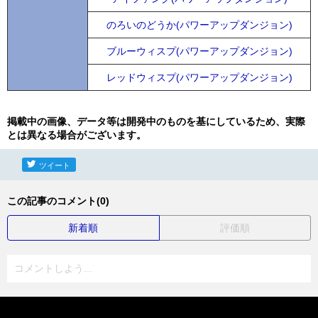
のろいのどうか(パワーアップダンジョン)
ブルーウィスプ(パワーアップダンジョン)
レッドウィスプ(パワーアップダンジョン)
掲載中の画像、データ等は開発中のものを基にしているため、実際
とは異なる場合がございます。
ツイート
この記事のコメント(0)
新着順
評価順
コメントしよう...