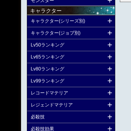
モンスター
キャラクター
キャラクター(シリーズ別)
キャラクター(ジョブ別)
Lv50ランキング
Lv65ランキング
Lv80ランキング
Lv99ランキング
レコードマテリア
レジェンドマテリア
必殺技
必殺技効果