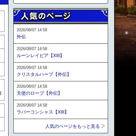
2026/08/07 14:58
外伝
2026/08/07 14:58
ルーンレイピア【XIII】
2026/08/07 14:58
クリスタルハープ【外伝】
2026/08/07 14:58
天使のローブ【外伝】
0
2026/08/07 14:58
ラバーコンシャス【XIII】
人気のページをもっと見る