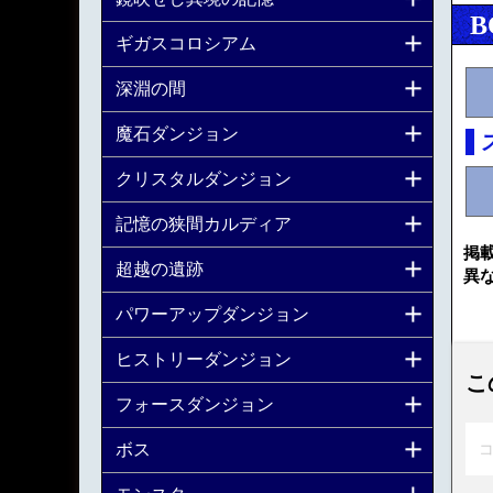
B
ギガスコロシアム
深淵の間
魔石ダンジョン
クリスタルダンジョン
記憶の狭間カルディア
掲
超越の遺跡
異
パワーアップダンジョン
ヒストリーダンジョン
こ
フォースダンジョン
ボス
コ