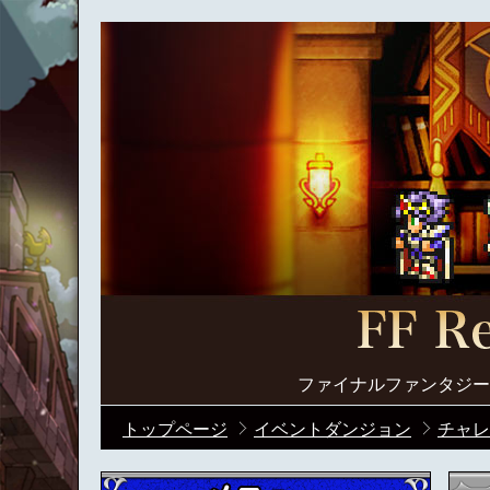
ファイナルファンタジー
トップページ
イベントダンジョン
チャレ