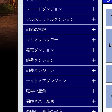
レコードダンジョン
フルスロットルダンジョン
幻影の宮殿
クリスタルタワー
覇竜ダンジョン
絶夢ダンジョン
幻夢ダンジョン
ナイトメアダンジョン
狂奔の魔角
召喚されし魔像
鏡映せし異境の記憶