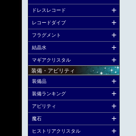
ドレスレコード
レコードダイブ
フラグメント
結晶水
マギアクリスタル
装備・アビリティ
装備品
装備ランキング
アビリティ
魔石
ヒストリアクリスタル