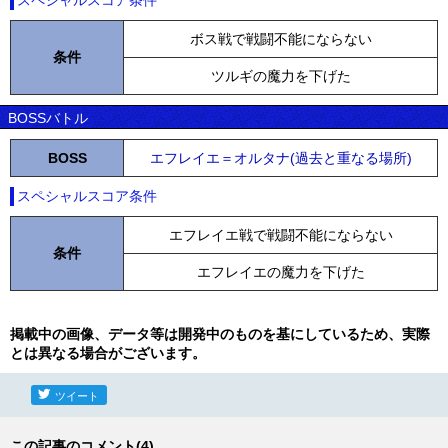
スペシャルスコア条件
ボス戦で戦闘不能にならない
条件
ツルギの魔力を下げた
BOSSバトル
BOSS
エフレイエ＝オルタナ(過去と重なる場所)
スペシャルスコア条件
エフレイエ戦で戦闘不能にならない
条件
エフレイエの魔力を下げた
掲載中の画像、データ等は開発中のものを基にしているため、実際
とは異なる場合がございます。
ツイート
この記事のコメント(4)