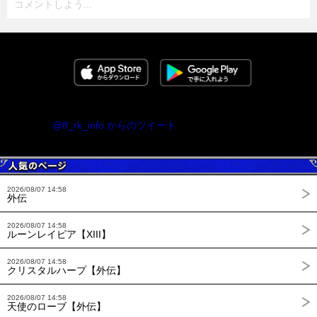
コメントしよう...
@ff_rk_info からのツイート
2026/08/07 14:58
外伝
2026/08/07 14:58
ルーンレイピア【XIII】
2026/08/07 14:58
クリスタルハープ【外伝】
2026/08/07 14:58
天使のローブ【外伝】