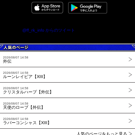
@ff_rk_info からのツイート
2026/08/07 14:58
外伝
2026/08/07 14:58
ルーンレイピア【XIII】
2026/08/07 14:58
クリスタルハープ【外伝】
2026/08/07 14:58
天使のローブ【外伝】
2026/08/07 14:58
ラバーコンシャス【XIII】
人気のページをもっと見る