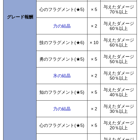
与えたダメージ
心のフラグメント(★5)
× 5
70％以上
グレード報酬
与えたダメージ
力の結晶
× 2
60％以上
与えたダメージ
技のフラグメント(★6)
× 10
60％以上
与えたダメージ
勇のフラグメント(★5)
× 5
50％以上
与えたダメージ
氷の結晶
× 2
50％以上
与えたダメージ
知のフラグメント(★5)
× 5
40％以上
与えたダメージ
力の結晶
× 2
30％以上
与えたダメージ
心のフラグメント(★5)
× 5
20％以上
与えたダメージ