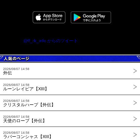
@ff_rk_info からのツイート
2026/08/07 14:58
外伝
2026/08/07 14:58
ルーンレイピア【XIII】
2026/08/07 14:58
クリスタルハープ【外伝】
2026/08/07 14:58
天使のローブ【外伝】
2026/08/07 14:58
ラバーコンシャス【XIII】