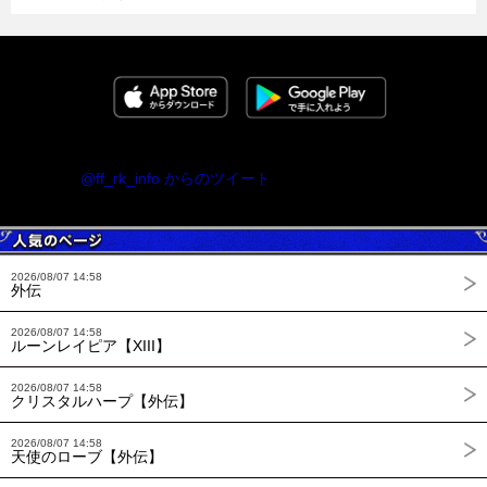
@ff_rk_info からのツイート
2026/08/07 14:58
外伝
2026/08/07 14:58
ルーンレイピア【XIII】
2026/08/07 14:58
クリスタルハープ【外伝】
2026/08/07 14:58
天使のローブ【外伝】