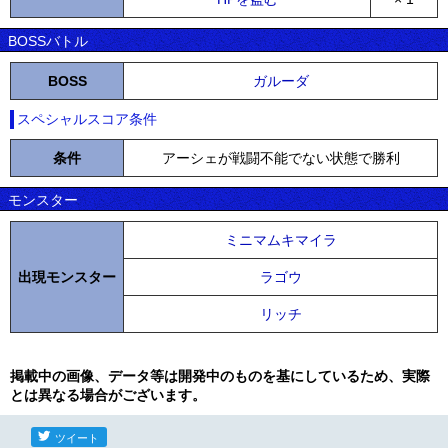
BOSSバトル
BOSS
ガルーダ
スペシャルスコア条件
条件
アーシェが戦闘不能でない状態で勝利
モンスター
ミニマムキマイラ
出現モンスター
ラゴウ
リッチ
掲載中の画像、データ等は開発中のものを基にしているため、実際
とは異なる場合がございます。
ツイート