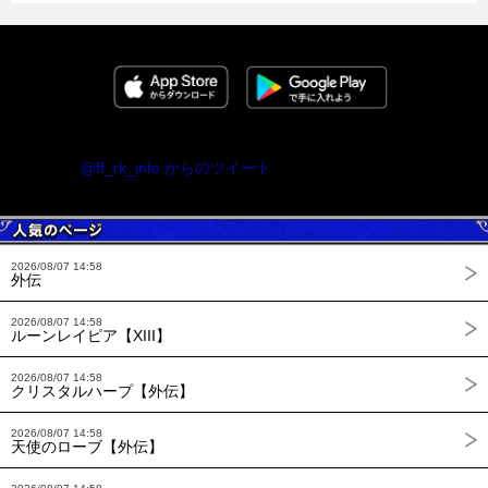
@ff_rk_info からのツイート
2026/08/07 14:58
外伝
2026/08/07 14:58
ルーンレイピア【XIII】
2026/08/07 14:58
クリスタルハープ【外伝】
2026/08/07 14:58
天使のローブ【外伝】