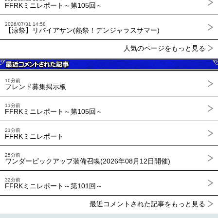
FFRKミニレポート～第105回～
2026/07/31 14:58
【涼祭】リバイアサン(熱祭！デンジャラスサマー)
人気のページをもっと見る
10分前
フレンド募集掲示板
11分前
FFRKミニレポート～第105回～
21分前
FFRKミニレポート
25分前
ワンダーピックアップ装備召喚(2026年08月12日開催)
32分前
FFRKミニレポート～第101回～
最近コメントされた記事をもっと見る