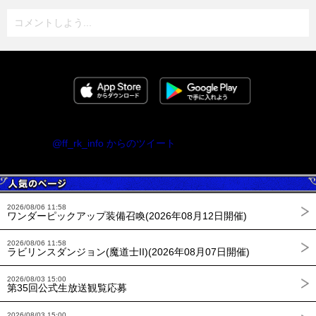
コメントしよう...
@ff_rk_info からのツイート
2026/08/06 11:58
ワンダーピックアップ装備召喚(2026年08月12日開催)
2026/08/06 11:58
ラビリンスダンジョン(魔道士II)(2026年08月07日開催)
2026/08/03 15:00
第35回公式生放送観覧応募
2026/08/03 15:00