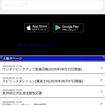
コメントしよう...
@ff_rk_info からのツイート
2026/08/06 11:58
ワンダーピックアップ装備召喚(2026年08月12日開催)
2026/08/06 11:58
ラビリンスダンジョン(魔道士II)(2026年08月07日開催)
2026/08/03 15:00
第35回公式生放送観覧応募
2026/08/03 15:00