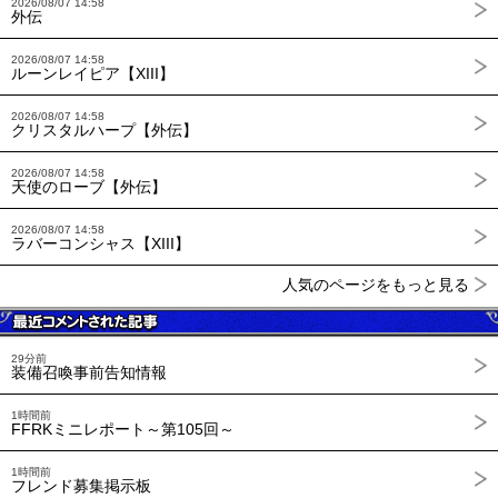
2026/08/07 14:58
外伝
2026/08/07 14:58
ルーンレイピア【XIII】
2026/08/07 14:58
クリスタルハープ【外伝】
2026/08/07 14:58
天使のローブ【外伝】
2026/08/07 14:58
ラバーコンシャス【XIII】
人気のページをもっと見る
29分前
装備召喚事前告知情報
1時間前
FFRKミニレポート～第105回～
1時間前
フレンド募集掲示板