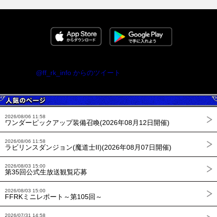
@ff_rk_info からのツイート
2026/08/06 11:58
ワンダーピックアップ装備召喚(2026年08月12日開催)
2026/08/06 11:58
ラビリンスダンジョン(魔道士II)(2026年08月07日開催)
2026/08/03 15:00
第35回公式生放送観覧応募
2026/08/03 15:00
FFRKミニレポート～第105回～
2026/07/31 14:58